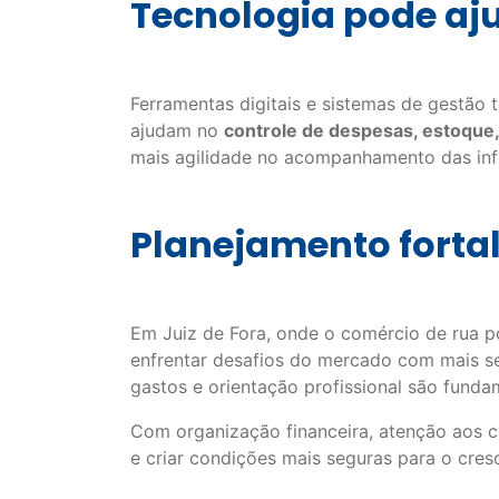
Tecnologia pode a
Ferramentas digitais e sistemas de gestão 
ajudam no
controle de despesas, estoque
mais agilidade no acompanhamento das info
Planejamento fortal
Em Juiz de Fora, onde o comércio de rua p
enfrentar desafios do mercado com mais se
gastos e orientação profissional são fund
Com organização financeira, atenção aos c
e criar condições mais seguras para o cres