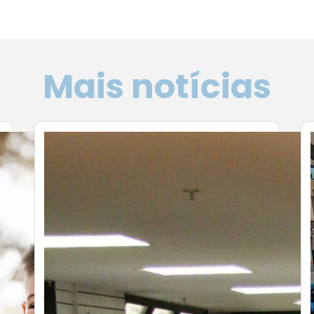
Mais notícias