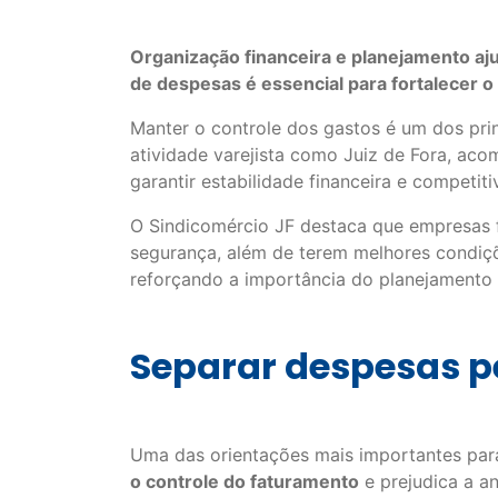
Organização financeira e planejamento aj
de despesas é essencial para fortalecer o
Manter o controle dos gastos é um dos pri
atividade varejista como Juiz de Fora, aco
garantir estabilidade financeira e competit
O Sindicomércio JF destaca que empresas
segurança, além de terem melhores condiçõe
reforçando a importância do planejamento 
Separar despesas p
Uma das orientações mais importantes par
o controle do faturamento
e prejudica a an