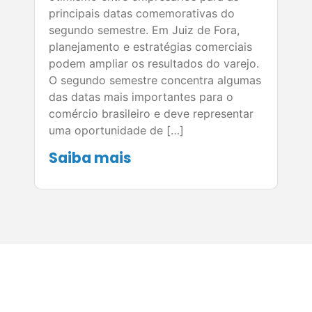
principais datas comemorativas do
segundo semestre. Em Juiz de Fora,
planejamento e estratégias comerciais
podem ampliar os resultados do varejo.
O segundo semestre concentra algumas
das datas mais importantes para o
comércio brasileiro e deve representar
uma oportunidade de […]
Saiba mais