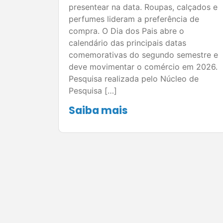
presentear na data. Roupas, calçados e
perfumes lideram a preferência de
compra. O Dia dos Pais abre o
calendário das principais datas
comemorativas do segundo semestre e
deve movimentar o comércio em 2026.
Pesquisa realizada pelo Núcleo de
Pesquisa […]
Saiba mais