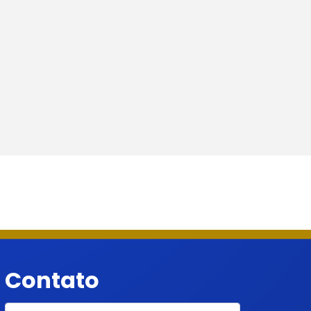
Contato