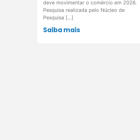
deve movimentar o comércio em 2026.
Pesquisa realizada pelo Núcleo de
Pesquisa […]
Saiba mais