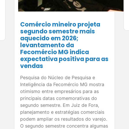
Comércio mineiro projeta
segundo semestre mais
aquecido em 2026;
levantamento da
Fecomércio MG indica
expectativa positiva para as
vendas
Pesquisa do Núcleo de Pesquisa e
Inteligência da Fecomércio MG mostra
otimismo entre empresários para as
principais datas comemorativas do
segundo semestre. Em Juiz de Fora,
planejamento e estratégias comerciais
podem ampliar os resultados do varejo.
O segundo semestre concentra algumas