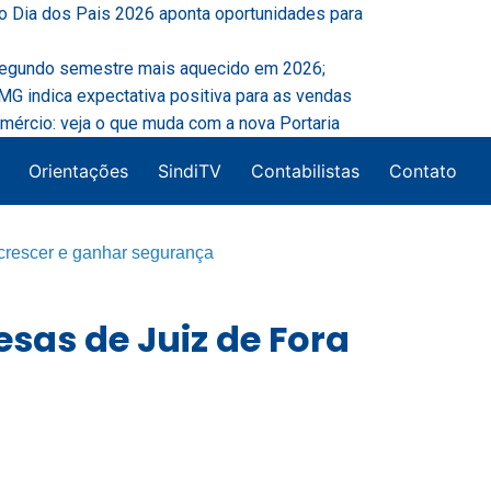
o Dia dos Pais 2026 aponta oportunidades para
segundo semestre mais aquecido em 2026;
G indica expectativa positiva para as vendas
mércio: veja o que muda com a nova Portaria
Orientações
SindiTV
Contabilistas
Contato
 crescer e ganhar segurança
sas de Juiz de Fora