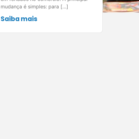
mudança é simples: para […]
Saiba mais