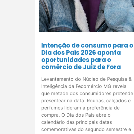
Intenção de consumo para o
Dia dos Pais 2026 aponta
oportunidades para o
comércio de Juiz de Fora
Levantamento do Núcleo de Pesquisa &
Inteligência da Fecomércio MG revela
que metade dos consumidores pretende
presentear na data. Roupas, calçados e
perfumes lideram a preferência de
compra. O Dia dos Pais abre o
calendário das principais datas
comemorativas do segundo semestre e