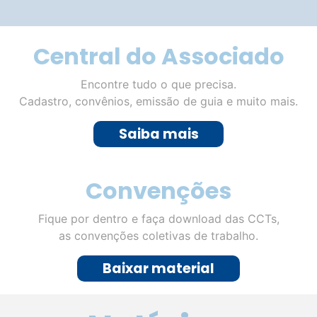
Central do Associado
Encontre tudo o que precisa.
Cadastro, convênios, emissão de guia e muito mais.
Saiba mais
Convenções
Fique por dentro e faça download das CCTs,
as convenções coletivas de trabalho.
Baixar material