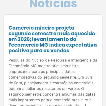
Notícias
Comércio mineiro projeta
segundo semestre mais aquecido
em 2026; levantamento da
Fecomércio MG indica expectativa
positiva para as vendas
Pesquisa do Núcleo de Pesquisa e Inteligência da
Fecomércio MG mostra otimismo entre
empresários para as principais datas
comemorativas do segundo semestre. Em Juiz
de Fora, planejamento e estratégias comerciais
podem ampliar os resultados do varejo. O
segundo semestre concentra algumas das datas
mais importantes para o comércio brasileiro e
deve representar uma oportunidade de […]