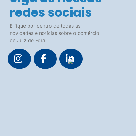
redes sociais
E fique por dentro de todas as
novidades e notícias sobre o comércio
de Juiz de Fora