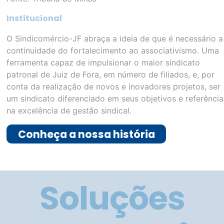
Institucional
O Sindicomércio-JF abraça a ideia de que é necessário a
continuidade do fortalecimento ao associativismo. Uma
ferramenta capaz de impulsionar o maior sindicato
patronal de Juiz de Fora, em número de filiados, e, por
conta da realização de novos e inovadores projetos, ser
um sindicato diferenciado em seus objetivos e referência
na excelência de gestão sindical.
Conheça a nossa história
Soluções