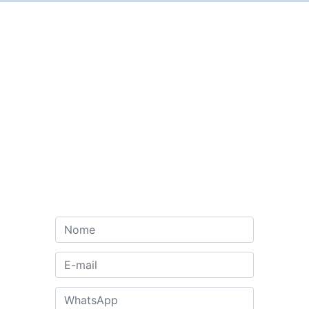
Contato