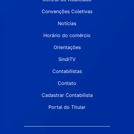
Convenções Coletivas
Notícias
Horário do comércio
Orientações
SindiTV
Contabilistas
Contato
Cadastrar Contabilista
Portal do Titular