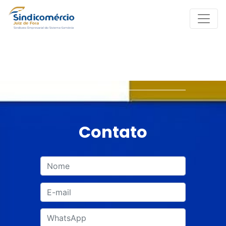
Contato