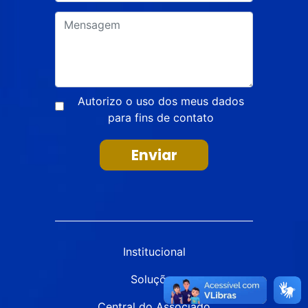
Autorizo o uso dos meus dados
para fins de contato
Enviar
Institucional
Soluções
Central do Associado