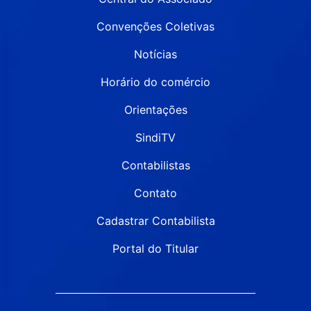
Convenções Coletivas
Notícias
Horário do comércio
Orientações
SindiTV
Contabilistas
Contato
Cadastrar Contabilista
Portal do Titular