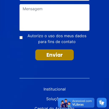
Autorizo o uso dos meus dados
para fins de contato
Enviar
Institucional
Soluções
Central do Associado