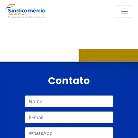
Contato