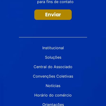
para fins de contato
Enviar
Institucional
Soluções
Central do Associado
Convenções Coletivas
Notícias
Horário do comércio
Orientações