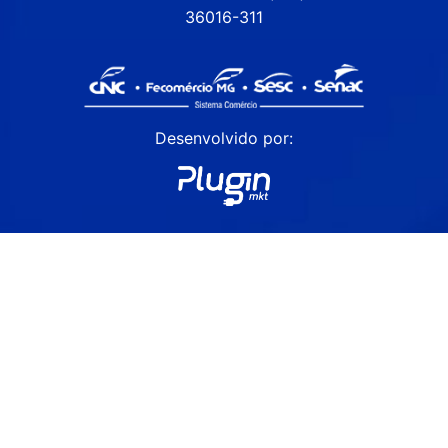
36016-311
Desenvolvido por: