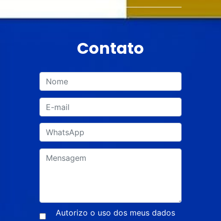
Contato
Autorizo o uso dos meus dados