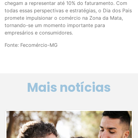
chegam a representar até 10% do faturamento. Com
todas essas perspectivas e estratégias, o Dia dos Pais
promete impulsionar o comércio na Zona da Mata,
tornando-se um momento importante para
empresários e consumidores.
Fonte: Fecomércio-MG
Mais notícias