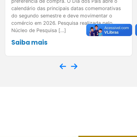
preferência de compra. O Dia dos Pais abre o
calendário das principais datas comemorativas
do segundo semestre e deve movimentar o
comércio em 2026. Pesquisa realizada pelo
Núcleo de Pesquisa […]
Saiba mais