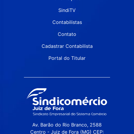
SindiTV
Contabilistas
Contato
Cadastrar Contabilista
Portal do Titular
Av. Barão do Rio Branco, 2588
Centro - Juiz de Fora (MG) CEP: