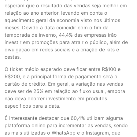
esperam que o resultado das vendas seja melhor em
relação ao ano anterior, levando em conta o
aquecimento geral da economia visto nos últimos
meses. Devido à data coincidir com o fim da
temporada de inverno, 44,4% das empresas irão
investir em promoções para atrair o público, além de
divulgação em redes sociais e a criação de kits e
cestas.
O ticket médio esperado deve ficar entre R$100 e
R$200, e a principal forma de pagamento será o
cartão de crédito. Em geral, a variação nas vendas
deve ser de 25% em relação ao fluxo usual, embora
não deva ocorrer investimento em produtos
específicos para a data.
É interessante destacar que 60,4% utilizam alguma
plataforma online para incrementar as vendas, sendo
as mais utilizadas o WhatsApp e o Instagram, que