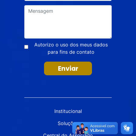
Autorizo o uso dos meus dados
para fins de contato
Enviar
Institucional
Soluções
Central do Associado