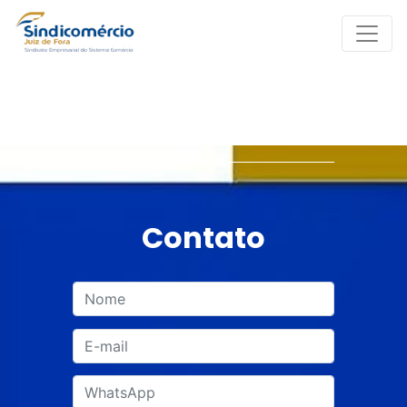
Contato