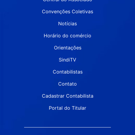
Convenções Coletivas
Notícias
Horário do comércio
Orientações
SindiTV
Contabilistas
Contato
Cadastrar Contabilista
Portal do Titular