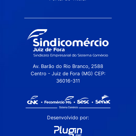
Av. Barão do Rio Branco, 2588
Centro - Juiz de Fora (MG) CEP:
36016-311
Desenvolvido por: