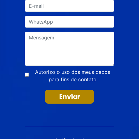
Autorizo o uso dos meus dados
para fins de contato
Enviar