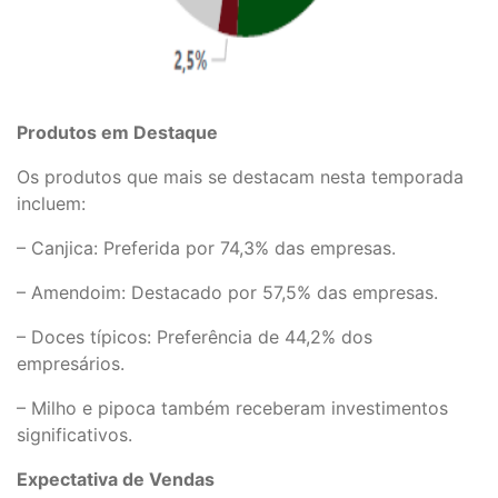
Produtos em Destaque
Os produtos que mais se destacam nesta temporada
incluem:
– Canjica: Preferida por 74,3% das empresas.
– Amendoim: Destacado por 57,5% das empresas.
– Doces típicos: Preferência de 44,2% dos
empresários.
– Milho e pipoca também receberam investimentos
significativos.
Expectativa de Vendas