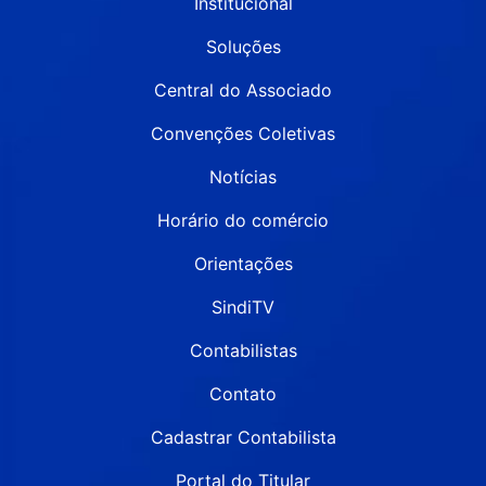
Institucional
Soluções
Central do Associado
Convenções Coletivas
Notícias
Horário do comércio
Orientações
SindiTV
Contabilistas
Contato
Cadastrar Contabilista
Portal do Titular