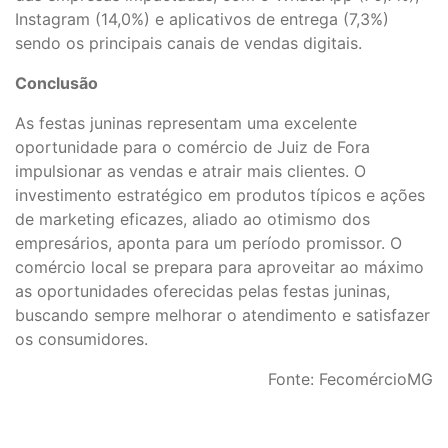
Instagram (14,0%) e aplicativos de entrega (7,3%)
sendo os principais canais de vendas digitais.
Conclusão
As festas juninas representam uma excelente
oportunidade para o comércio de Juiz de Fora
impulsionar as vendas e atrair mais clientes. O
investimento estratégico em produtos típicos e ações
de marketing eficazes, aliado ao otimismo dos
empresários, aponta para um período promissor. O
comércio local se prepara para aproveitar ao máximo
as oportunidades oferecidas pelas festas juninas,
buscando sempre melhorar o atendimento e satisfazer
os consumidores.
Fonte: FecomércioMG