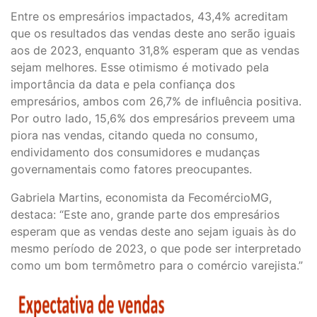
Entre os empresários impactados, 43,4% acreditam
que os resultados das vendas deste ano serão iguais
aos de 2023, enquanto 31,8% esperam que as vendas
sejam melhores. Esse otimismo é motivado pela
importância da data e pela confiança dos
empresários, ambos com 26,7% de influência positiva.
Por outro lado, 15,6% dos empresários preveem uma
piora nas vendas, citando queda no consumo,
endividamento dos consumidores e mudanças
governamentais como fatores preocupantes.
Gabriela Martins, economista da FecomércioMG,
destaca: “Este ano, grande parte dos empresários
esperam que as vendas deste ano sejam iguais às do
mesmo período de 2023, o que pode ser interpretado
como um bom termômetro para o comércio varejista.”