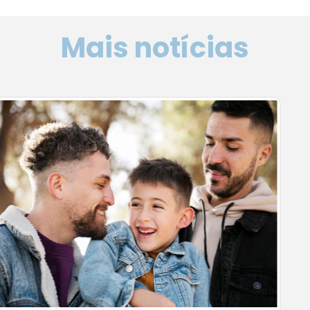
Mais notícias