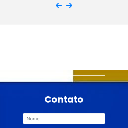
Contato