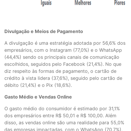
Divulgação e Meios de Pagamento
A divulgação é uma estratégia adotada por 56,6% dos
empresários, com o Instagram (77,0%) e o WhatsApp
(44,4%) sendo os principais canais de comunicação
escolhidos, seguidos pelo Facebook (21,4%). No que
diz respeito às formas de pagamento, o cartão de
crédito à vista lidera (37,6%), seguido pelo cartão de
débito (21,4%) e o Pix (18,6%).
Gasto Médio e Vendas Online
O gasto médio do consumidor é estimado por 31,1%
dos empresários entre R$ 50,01 e R$ 100,00. Além
disso, as vendas online são uma realidade para 55,0%
das empresas impactadas, com o WhatsApp (70,7%),