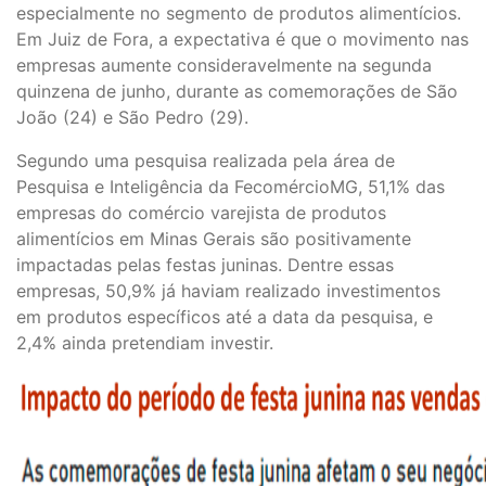
especialmente no segmento de produtos alimentícios.
Em Juiz de Fora, a expectativa é que o movimento nas
empresas aumente consideravelmente na segunda
quinzena de junho, durante as comemorações de São
João (24) e São Pedro (29).
Segundo uma pesquisa realizada pela área de
Pesquisa e Inteligência da FecomércioMG, 51,1% das
empresas do comércio varejista de produtos
alimentícios em Minas Gerais são positivamente
impactadas pelas festas juninas. Dentre essas
empresas, 50,9% já haviam realizado investimentos
em produtos específicos até a data da pesquisa, e
2,4% ainda pretendiam investir.