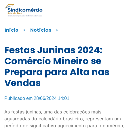
Início
⏵
Notícias
⏵
Festas Juninas 2024:
Comércio Mineiro se
Prepara para Alta nas
Vendas
Publicado em 28/06/2024 14:01
As festas juninas, uma das celebrações mais
aguardadas do calendário brasileiro, representam um
período de significativo aquecimento para o comércio,