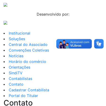
Desenvolvido por:
Institucional
Soluções
Central do Associado
Convenções Coletivas
Notícias
Horário do comércio
Orientações
SindiTV
Contabilistas
Contato
Cadastrar Contabilista
Portal do Titular
Contato