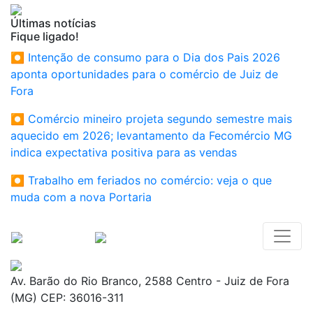
Últimas notícias
Fique ligado!
⏺ Intenção de consumo para o Dia dos Pais 2026
aponta oportunidades para o comércio de Juiz de
Fora
⏺ Comércio mineiro projeta segundo semestre mais
aquecido em 2026; levantamento da Fecomércio MG
indica expectativa positiva para as vendas
⏺ Trabalho em feriados no comércio: veja o que
muda com a nova Portaria
Av. Barão do Rio Branco, 2588 Centro - Juiz de Fora
(MG) CEP: 36016-311