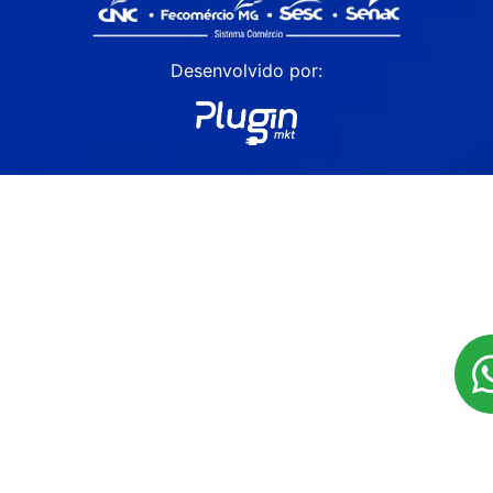
Desenvolvido por: