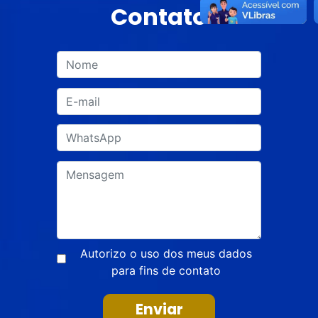
Contato
Autorizo o uso dos meus dados
para fins de contato
Enviar