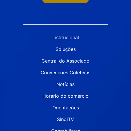
Institucional
Soluções
Central do Associado
Convenções Coletivas
Notícias
Horário do comércio
Orientações
SindiTV
Contabilistas