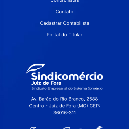
Contato
Cadastrar Contabilista
Portal do Titular
Av. Barão do Rio Branco, 2588
Centro - Juiz de Fora (MG) CEP:
36016-311