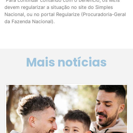
devem regularizar a situação no site do Simples
Nacional, ou no portal Regularize (Procuradoria-Geral
da Fazenda Nacional).
Mais notícias