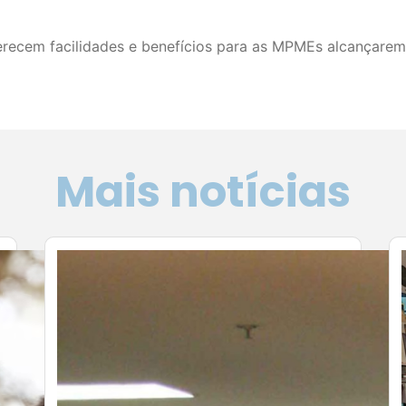
recem facilidades e benefícios para as MPMEs alcançarem 
Mais notícias