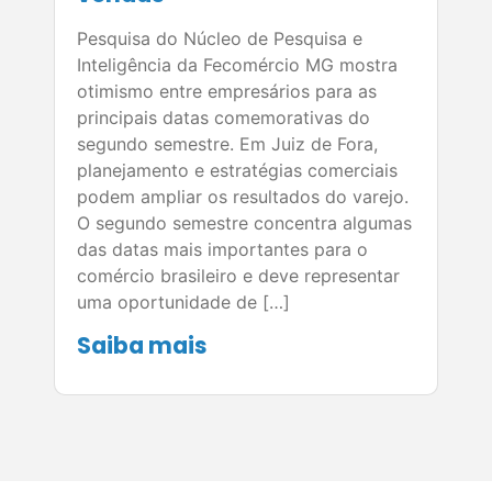
Pesquisa do Núcleo de Pesquisa e
Inteligência da Fecomércio MG mostra
otimismo entre empresários para as
principais datas comemorativas do
segundo semestre. Em Juiz de Fora,
planejamento e estratégias comerciais
podem ampliar os resultados do varejo.
O segundo semestre concentra algumas
das datas mais importantes para o
comércio brasileiro e deve representar
uma oportunidade de […]
Saiba mais