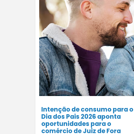
Intenção de consumo para o
Dia dos Pais 2026 aponta
oportunidades para o
comércio de Juiz de Fora