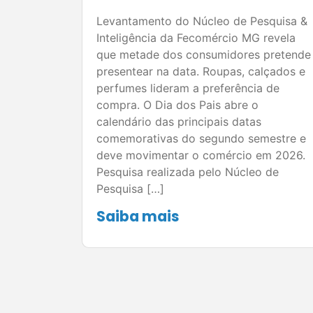
Levantamento do Núcleo de Pesquisa &
Inteligência da Fecomércio MG revela
que metade dos consumidores pretende
presentear na data. Roupas, calçados e
perfumes lideram a preferência de
compra. O Dia dos Pais abre o
calendário das principais datas
comemorativas do segundo semestre e
deve movimentar o comércio em 2026.
Pesquisa realizada pelo Núcleo de
Pesquisa […]
Saiba mais