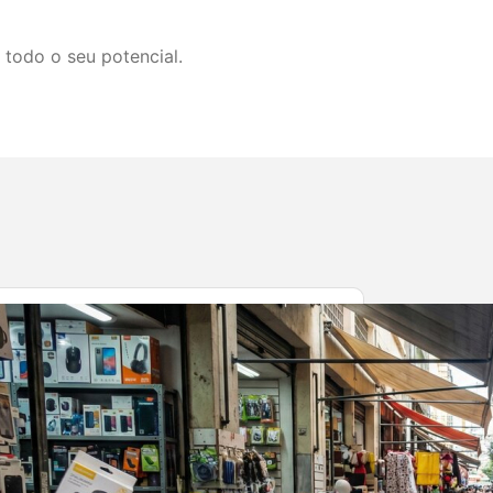
todo o seu potencial.