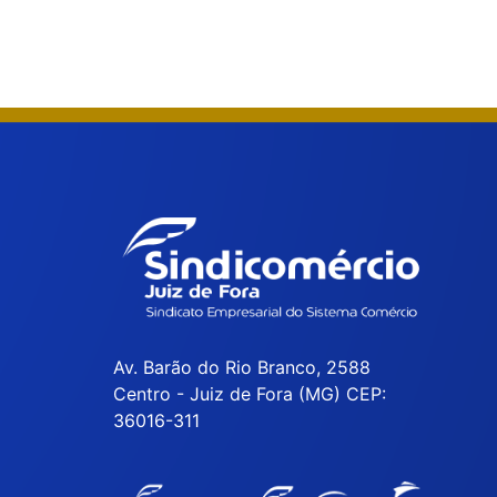
Av. Barão do Rio Branco, 2588
Centro - Juiz de Fora (MG) CEP:
36016-311