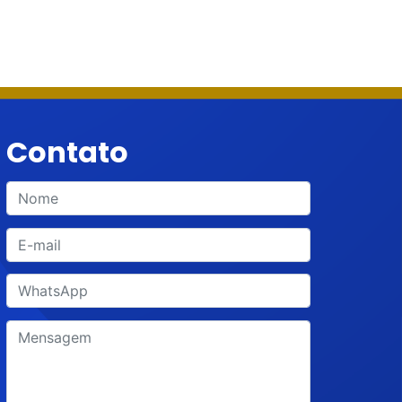
Contato