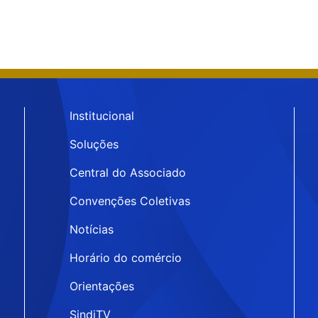
Institucional
Soluções
Central do Associado
Convenções Coletivas
Notícias
Horário do comércio
Orientações
SindiTV