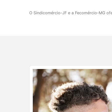
O Sindicomércio-JF e a Fecomércio-MG ofe