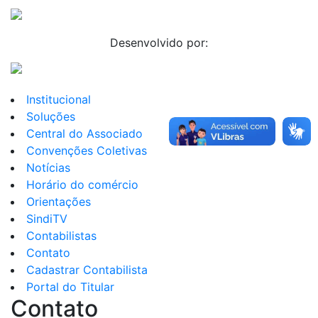
Desenvolvido por:
Institucional
Soluções
Central do Associado
Convenções Coletivas
Notícias
Horário do comércio
Orientações
SindiTV
Contabilistas
Contato
Cadastrar Contabilista
Portal do Titular
Contato