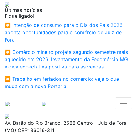
Últimas notícias
Fique ligado!
⏺ Intenção de consumo para o Dia dos Pais 2026
aponta oportunidades para o comércio de Juiz de
Fora
⏺ Comércio mineiro projeta segundo semestre mais
aquecido em 2026; levantamento da Fecomércio MG
indica expectativa positiva para as vendas
⏺ Trabalho em feriados no comércio: veja o que
muda com a nova Portaria
Av. Barão do Rio Branco, 2588 Centro - Juiz de Fora
(MG) CEP: 36016-311