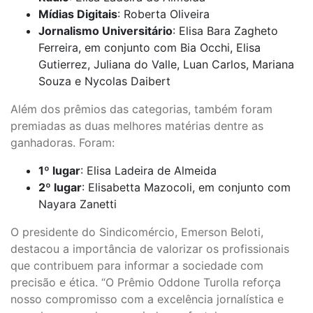
Mídias Digitais
: Roberta Oliveira
Jornalismo Universitário
: Elisa Bara Zagheto
Ferreira, em conjunto com Bia Occhi, Elisa
Gutierrez, Juliana do Valle, Luan Carlos, Mariana
Souza e Nycolas Daibert
Além dos prêmios das categorias, também foram
premiadas as duas melhores matérias dentre as
ganhadoras. Foram:
1º lugar
: Elisa Ladeira de Almeida
2º lugar
: Elisabetta Mazocoli, em conjunto com
Nayara Zanetti
O presidente do Sindicomércio, Emerson Beloti,
destacou a importância de valorizar os profissionais
que contribuem para informar a sociedade com
precisão e ética. “O Prêmio Oddone Turolla reforça
nosso compromisso com a excelência jornalística e