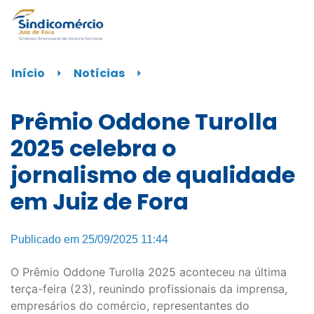
Início
⏵
Notícias
⏵
Prêmio Oddone Turolla
2025 celebra o
jornalismo de qualidade
em Juiz de Fora
Publicado em 25/09/2025 11:44
O Prêmio Oddone Turolla 2025 aconteceu na última
terça-feira (23), reunindo profissionais da imprensa,
empresários do comércio, representantes do