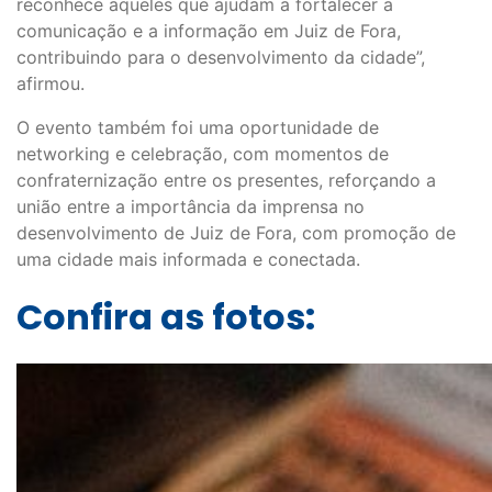
reconhece aqueles que ajudam a fortalecer a
comunicação e a informação em Juiz de Fora,
contribuindo para o desenvolvimento da cidade”,
afirmou.
O evento também foi uma oportunidade de
networking e celebração, com momentos de
confraternização entre os presentes, reforçando a
união entre a importância da imprensa no
desenvolvimento de Juiz de Fora, com promoção de
uma cidade mais informada e conectada.
Confira as fotos: