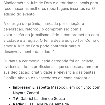
Sindicomércio Juiz de Fora e autoridades locais para
reconhecer as melhores reportagens inscritas na 3ª
edição do evento.
A entrega do prêmio, marcada por emoção e
celebração, reforçou o compromisso com a
valorização do jornalismo sério e comprometido com
a cidade e a região. O tema desta edição foi “Como o
amor a Juiz de Fora pode contribuir para o
desenvolvimento da cidade”.
Durante a cerimônia, cada categoria foi anunciada,
evidenciando os profissionais que se destacaram por
sua dedicação, criatividade e relevância das pautas.
Confira abaixo os vencedores de cada categoria:
Impresso
: Elisabetta Mazocoli, em conjunto com
Nayara Zanetti
TV
: Gabriel Landim de Souza
Rádio
: Elisa Ladeira de Almeida