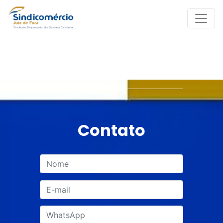
Contato