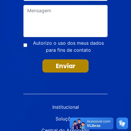
Autorizo o uso dos meus dados
para fins de contato
Enviar
Institucional
Soluções
Central do Associado