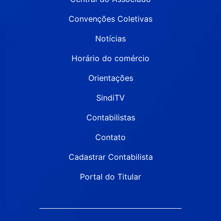
Convenções Coletivas
Notícias
Horário do comércio
Orientações
SindiTV
Contabilistas
Contato
Cadastrar Contabilista
Portal do Titular