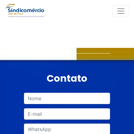
Contato