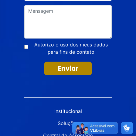
Autorizo o uso dos meus dados
para fins de contato
Enviar
Institucional
Soluções
Central do Associado