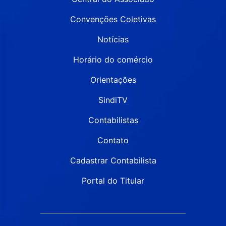
Convenções Coletivas
Notícias
Horário do comércio
Orientações
SindiTV
Contabilistas
Contato
Cadastrar Contabilista
Portal do Titular