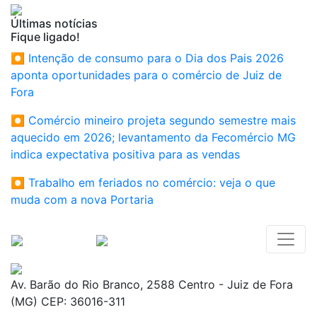
Últimas notícias
Fique ligado!
⏺ Intenção de consumo para o Dia dos Pais 2026
aponta oportunidades para o comércio de Juiz de
Fora
⏺ Comércio mineiro projeta segundo semestre mais
aquecido em 2026; levantamento da Fecomércio MG
indica expectativa positiva para as vendas
⏺ Trabalho em feriados no comércio: veja o que
muda com a nova Portaria
Av. Barão do Rio Branco, 2588 Centro - Juiz de Fora
(MG) CEP: 36016-311