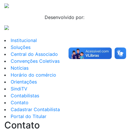
Desenvolvido por:
Institucional
Soluções
Central do Associado
Convenções Coletivas
Notícias
Horário do comércio
Orientações
SindiTV
Contabilistas
Contato
Cadastrar Contabilista
Portal do Titular
Contato