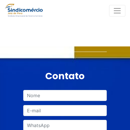
Contato