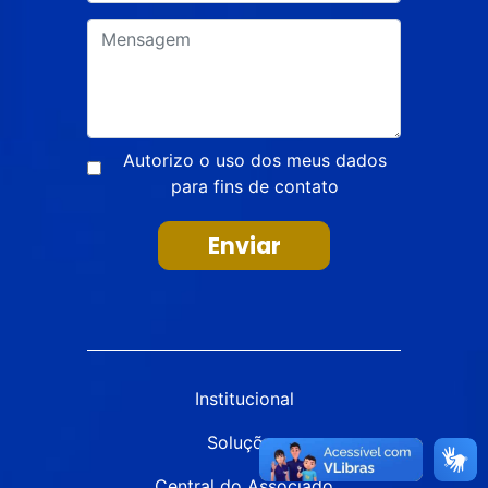
Autorizo o uso dos meus dados
para fins de contato
Enviar
Institucional
Soluções
Central do Associado