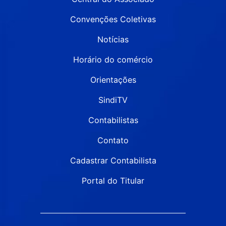
Convenções Coletivas
Notícias
Horário do comércio
Orientações
SindiTV
Contabilistas
Contato
Cadastrar Contabilista
Portal do Titular