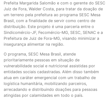
Prefeita Margarida Salomão e com o gerente do SESC
Juiz de Fora, Walder Costa, para tratar da doação de
um terreno pela prefeitura ao programa SESC Mesa
Brasil, com a finalidade de servir como centro de
distribuição. Este projeto é uma parceria entre o
Sindicomércio-JF, Fecomércio-MG, SESC, SENAC e a
Prefeitura de Juiz de Fora-MG, visando minimizar a
insegurança alimentar na região.
O programa, SESC Mesa Brasil, atende
prioritariamente pessoas em situação de
vulnerabilidade social e nutricional assistidas por
entidades sociais cadastradas. Além disso também
atua em caráter emergencial com um trabalho de
logística humanitária, mobilizando parceiros,
arrecadando e distribuindo doações para pessoas
atingidas por calamidades em todo o país.