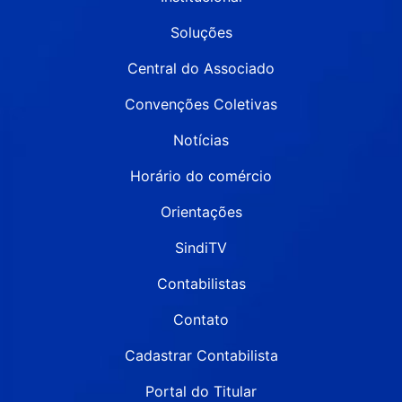
Soluções
Central do Associado
Convenções Coletivas
Notícias
Horário do comércio
Orientações
SindiTV
Contabilistas
Contato
Cadastrar Contabilista
Portal do Titular