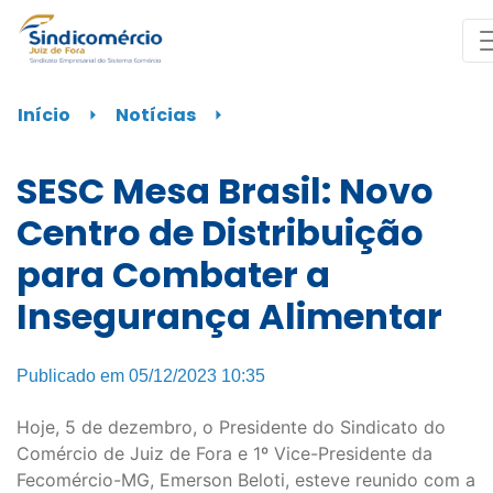
Início
⏵
Notícias
⏵
SESC Mesa Brasil: Novo
Centro de Distribuição
para Combater a
Insegurança Alimentar
Publicado em 05/12/2023 10:35
Hoje, 5 de dezembro, o Presidente do Sindicato do
Comércio de Juiz de Fora e 1º Vice-Presidente da
Fecomércio-MG, Emerson Beloti, esteve reunido com a