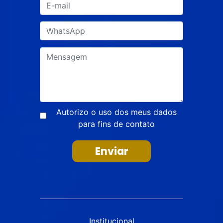
Autorizo o uso dos meus dados
para fins de contato
Enviar
Institucional