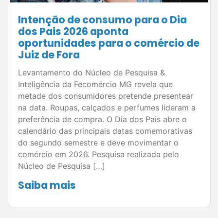
Intenção de consumo para o Dia
dos Pais 2026 aponta
oportunidades para o comércio de
Juiz de Fora
Levantamento do Núcleo de Pesquisa &
Inteligência da Fecomércio MG revela que
metade dos consumidores pretende presentear
na data. Roupas, calçados e perfumes lideram a
preferência de compra. O Dia dos Pais abre o
calendário das principais datas comemorativas
do segundo semestre e deve movimentar o
comércio em 2026. Pesquisa realizada pelo
Núcleo de Pesquisa […]
Saiba mais