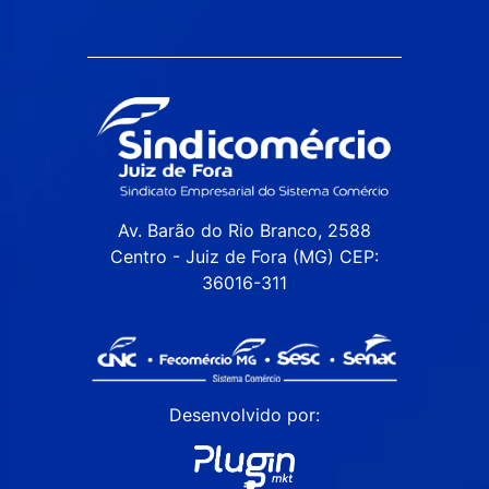
Av. Barão do Rio Branco, 2588
Centro - Juiz de Fora (MG) CEP:
36016-311
Desenvolvido por: