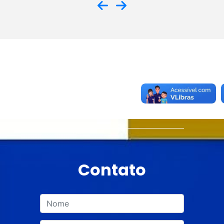
Contato