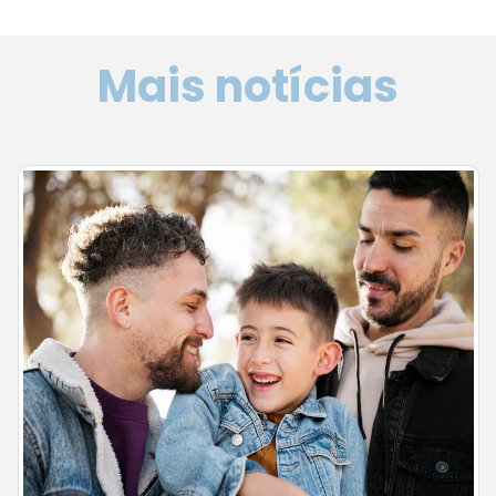
Mais notícias