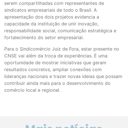
serem compartilhadas com representantes de
sindicatos empresariais de todo o Brasil. A
apresentação dos dois projetos evidencia a
capacidade da instituição de unir inovação,
responsabilidade social, comunicação estratégica e
fortalecimento do setor empresarial.
Para o Sindicomércio Juiz de Fora, estar presente no
CNSE vai além da troca de experiências. É uma
oportunidade de mostrar iniciativas que geram
resultados concretos, ampliar conexões com
lideranças nacionais e trazer novas ideias que possam
contribuir ainda mais para o desenvolvimento do
comércio local e regional.