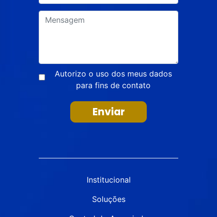
Autorizo o uso dos meus dados
para fins de contato
Enviar
Institucional
Soluções