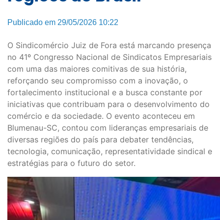
Publicado em 29/05/2026 10:22
O Sindicomércio Juiz de Fora está marcando presença
no 41º Congresso Nacional de Sindicatos Empresariais
com uma das maiores comitivas de sua história,
reforçando seu compromisso com a inovação, o
fortalecimento institucional e a busca constante por
iniciativas que contribuam para o desenvolvimento do
comércio e da sociedade. O evento aconteceu em
Blumenau-SC, contou com lideranças empresariais de
diversas regiões do país para debater tendências,
tecnologia, comunicação, representatividade sindical e
estratégias para o futuro do setor.