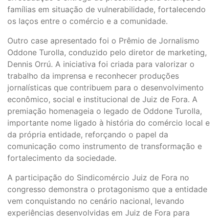
famílias em situação de vulnerabilidade, fortalecendo
os laços entre o comércio e a comunidade.
Outro case apresentado foi o Prêmio de Jornalismo
Oddone Turolla, conduzido pelo diretor de marketing,
Dennis Orrú. A iniciativa foi criada para valorizar o
trabalho da imprensa e reconhecer produções
jornalísticas que contribuem para o desenvolvimento
econômico, social e institucional de Juiz de Fora. A
premiação homenageia o legado de Oddone Turolla,
importante nome ligado à história do comércio local e
da própria entidade, reforçando o papel da
comunicação como instrumento de transformação e
fortalecimento da sociedade.
A participação do Sindicomércio Juiz de Fora no
congresso demonstra o protagonismo que a entidade
vem conquistando no cenário nacional, levando
experiências desenvolvidas em Juiz de Fora para