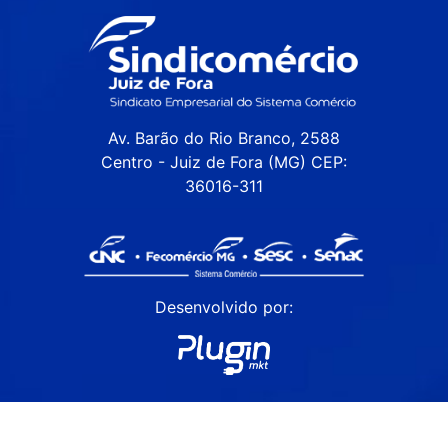
Av. Barão do Rio Branco, 2588
Centro - Juiz de Fora (MG) CEP:
36016-311
Desenvolvido por: