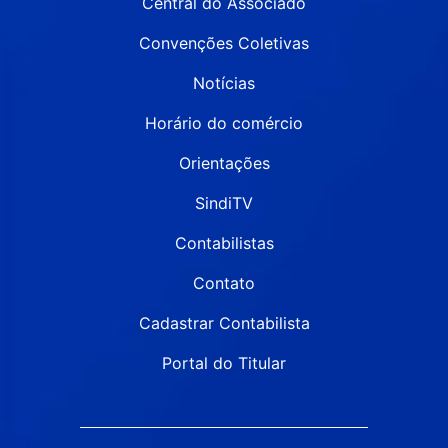
Central do Associado
Convenções Coletivas
Notícias
Horário do comércio
Orientações
SindiTV
Contabilistas
Contato
Cadastrar Contabilista
Portal do Titular