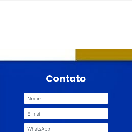
Contato