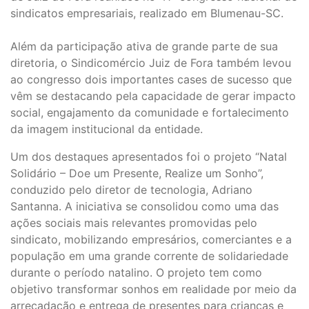
sindicatos empresariais, realizado em Blumenau-SC.
Além da participação ativa de grande parte de sua
diretoria, o Sindicomércio Juiz de Fora também levou
ao congresso dois importantes cases de sucesso que
vêm se destacando pela capacidade de gerar impacto
social, engajamento da comunidade e fortalecimento
da imagem institucional da entidade.
Um dos destaques apresentados foi o projeto “Natal
Solidário – Doe um Presente, Realize um Sonho”,
conduzido pelo diretor de tecnologia, Adriano
Santanna. A iniciativa se consolidou como uma das
ações sociais mais relevantes promovidas pelo
sindicato, mobilizando empresários, comerciantes e a
população em uma grande corrente de solidariedade
durante o período natalino. O projeto tem como
objetivo transformar sonhos em realidade por meio da
arrecadação e entrega de presentes para crianças e