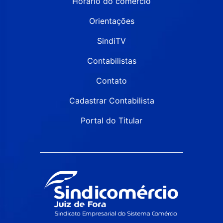
Horário do comércio
Orientações
SindiTV
Contabilistas
Contato
Cadastrar Contabilista
Portal do Titular