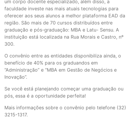
um corpo docente especializado, além disso, a
faculdade investe nas mais atuais tecnologias para
oferecer aos seus alunos a melhor plataforma EAD da
região. São mais de 70 cursos distribuídos entre
graduação e pós-graduação: MBA e Latu- Sensu. A
instituição está localizada na Rua Morais e Castro, nº
300.
O convênio entre as entidades disponibiliza ainda, o
benefício de 40% para os graduandos em
“Administração” e “MBA em Gestão de Negócios e
Inovação”.
Se você está planejando começar uma graduação ou
pós, essa é a oportunidade perfeita!
Mais informações sobre o convênio pelo telefone (32)
3215-1317.