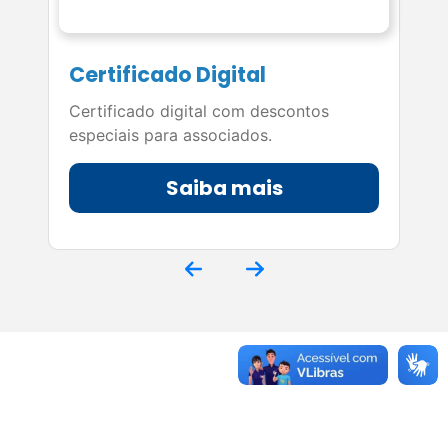
Certificado Digital
Certificado digital com descontos
especiais para associados.
Saiba mais