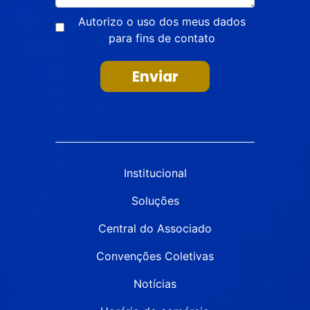
Autorizo o uso dos meus dados
para fins de contato
Enviar
Institucional
Soluções
Central do Associado
Convenções Coletivas
Notícias