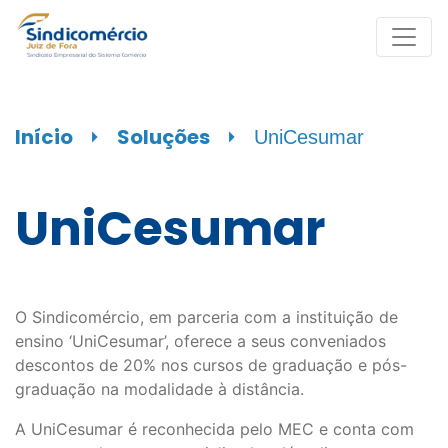
Início
⏵
Soluções
⏵
UniCesumar
UniCesumar
O Sindicomércio, em parceria com a instituição de
ensino ‘UniCesumar’, oferece a seus conveniados
descontos de 20% nos cursos de graduação e pós-
graduação na modalidade à distância.
A UniCesumar é reconhecida pelo MEC e conta com