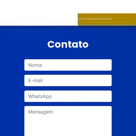
Contato