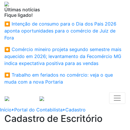
Últimas notícias
Fique ligado!
⏺ Intenção de consumo para o Dia dos Pais 2026
aponta oportunidades para o comércio de Juiz de
Fora
⏺ Comércio mineiro projeta segundo semestre mais
aquecido em 2026; levantamento da Fecomércio MG
indica expectativa positiva para as vendas
⏺ Trabalho em feriados no comércio: veja o que
muda com a nova Portaria
Início
⏵
Portal do Contabilista
⏵
Cadastro
Cadastro de Escritório