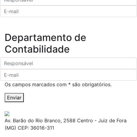
Departamento de
Contabilidade
Os campos marcados com * são obrigatórios.
Enviar
Av. Barão do Rio Branco, 2588 Centro - Juiz de Fora
(MG) CEP: 36016-311