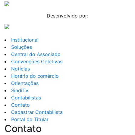
Desenvolvido por:
Institucional
Soluções
Central do Associado
Convenções Coletivas
Notícias
Horário do comércio
Orientações
SindiTV
Contabilistas
Contato
Cadastrar Contabilista
Portal do Titular
Contato