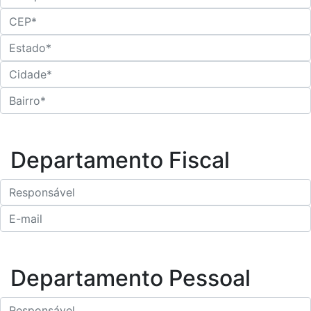
Departamento Fiscal
Departamento Pessoal