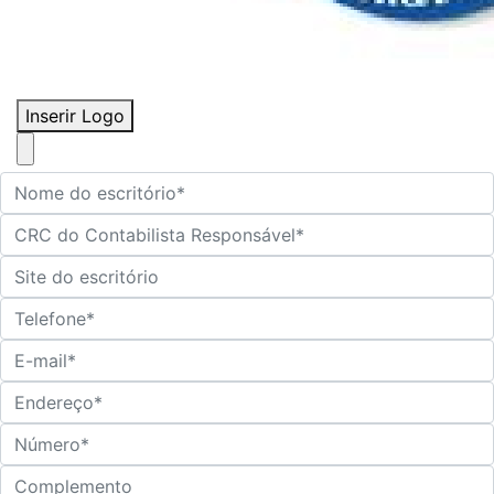
Inserir Logo