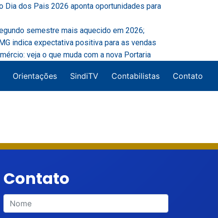
o Dia dos Pais 2026 aponta oportunidades para
segundo semestre mais aquecido em 2026;
G indica expectativa positiva para as vendas
mércio: veja o que muda com a nova Portaria
Orientações
SindiTV
Contabilistas
Contato
Contato