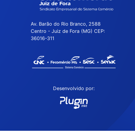
Av. Barão do Rio Branco, 2588
Centro - Juiz de Fora (MG) CEP:
36016-311
Desenvolvido por: