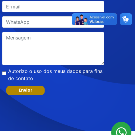
Autorizo o uso dos meus dados para fins
de contato
Enviar