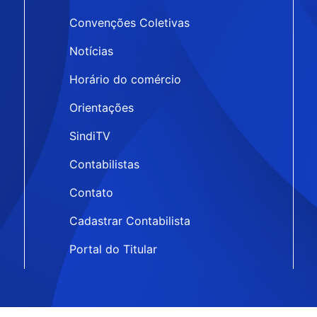
Convenções Coletivas
Notícias
Horário do comércio
Orientações
SindiTV
Contabilistas
Contato
Cadastrar Contabilista
Portal do Titular