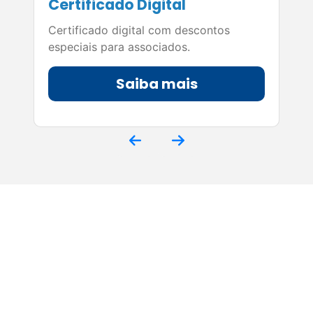
Certificado Digital
Certificado digital com descontos
especiais para associados.
Saiba mais