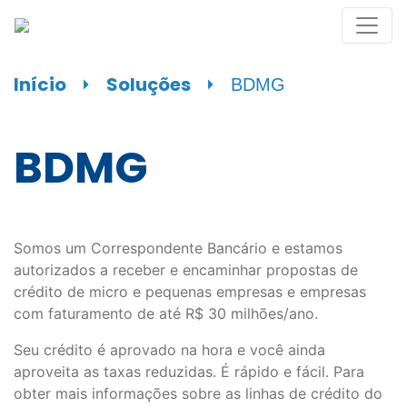
Início
⏵
Soluções
⏵
BDMG
BDMG
Somos um Correspondente Bancário e estamos
autorizados a receber e encaminhar propostas de
crédito de micro e pequenas empresas e empresas
com faturamento de até R$ 30 milhões/ano.
Seu crédito é aprovado na hora e você ainda
aproveita as taxas reduzidas. É rápido e fácil. Para
obter mais informações sobre as linhas de crédito do