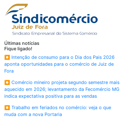
Últimas notícias
Fique ligado!
⏺ Intenção de consumo para o Dia dos Pais 2026
aponta oportunidades para o comércio de Juiz de
Fora
⏺ Comércio mineiro projeta segundo semestre mais
aquecido em 2026; levantamento da Fecomércio MG
indica expectativa positiva para as vendas
⏺ Trabalho em feriados no comércio: veja o que
muda com a nova Portaria