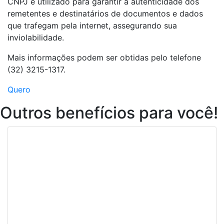
CNPJ é utilizado para garantir a autenticidade dos
remetentes e destinatários de documentos e dados
que trafegam pela internet, assegurando sua
inviolabilidade.
Mais informações podem ser obtidas pelo telefone
(32) 3215-1317.
Quero
Outros benefícios para você!