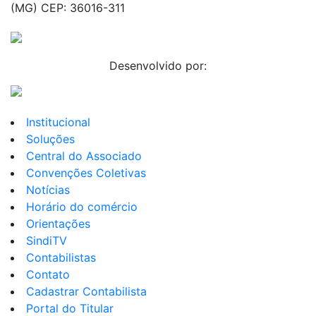
(MG) CEP: 36016-311
Desenvolvido por:
Institucional
Soluções
Central do Associado
Convenções Coletivas
Notícias
Horário do comércio
Orientações
SindiTV
Contabilistas
Contato
Cadastrar Contabilista
Portal do Titular