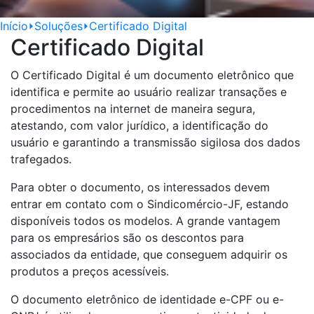
Início
⏵
Soluções
⏵
Certificado Digital
Certificado Digital
O Certificado Digital é um documento eletrônico que
identifica e permite ao usuário realizar transações e
procedimentos na internet de maneira segura,
atestando, com valor jurídico, a identificação do
usuário e garantindo a transmissão sigilosa dos dados
trafegados.
Para obter o documento, os interessados devem
entrar em contato com o Sindicomércio-JF, estando
disponíveis todos os modelos. A grande vantagem
para os empresários são os descontos para
associados da entidade, que conseguem adquirir os
produtos a preços acessíveis.
O documento eletrônico de identidade e-CPF ou e-