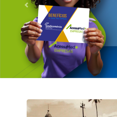
Anterior