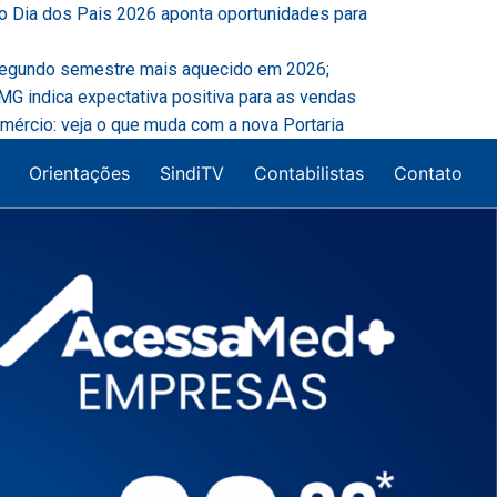
o Dia dos Pais 2026 aponta oportunidades para
segundo semestre mais aquecido em 2026;
G indica expectativa positiva para as vendas
mércio: veja o que muda com a nova Portaria
Orientações
SindiTV
Contabilistas
Contato