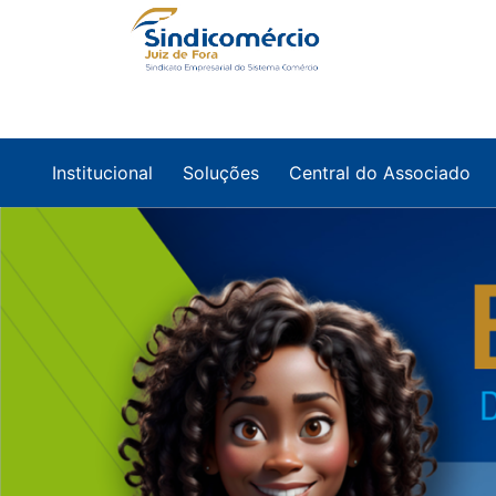
Institucional
Soluções
Central do Associado