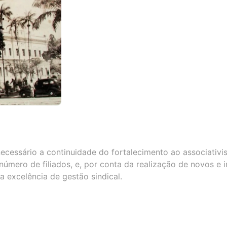
necessário a continuidade do fortalecimento ao associativ
número de filiados, e, por conta da realização de novos e 
a excelência de gestão sindical.