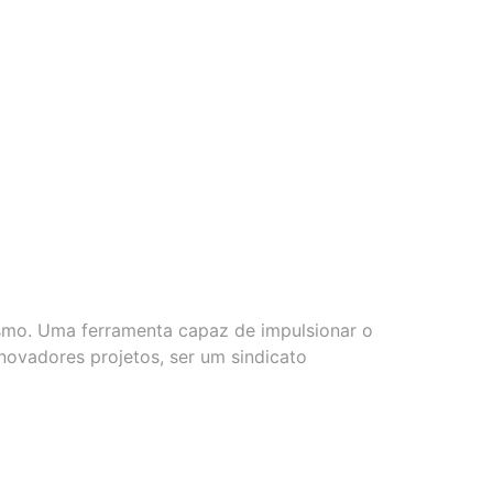
ismo. Uma ferramenta capaz de impulsionar o
inovadores projetos, ser um sindicato