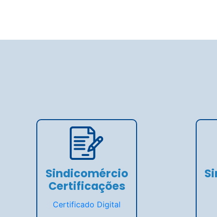
Sindicomércio
S
Certificações
Certificado Digital