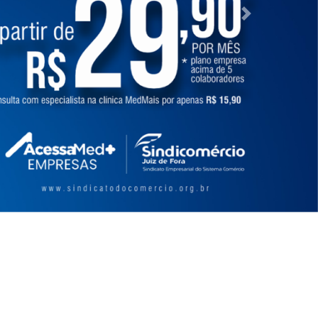
Próximo