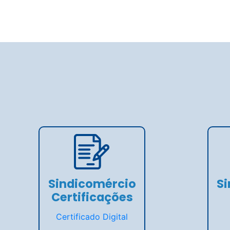
Sindicomércio
S
Certificações
Certificado Digital