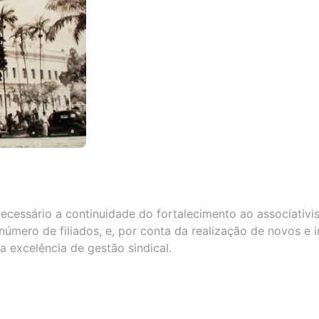
necessário a continuidade do fortalecimento ao associativ
número de filiados, e, por conta da realização de novos e 
a excelência de gestão sindical.