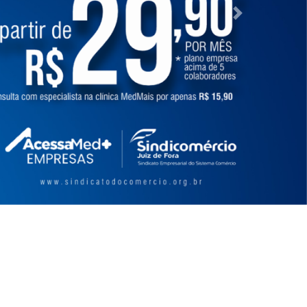
Próximo