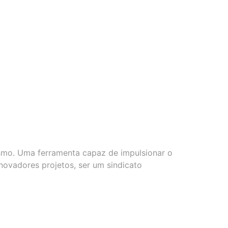
ismo. Uma ferramenta capaz de impulsionar o
inovadores projetos, ser um sindicato