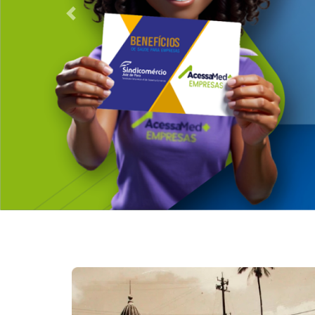
Anterior