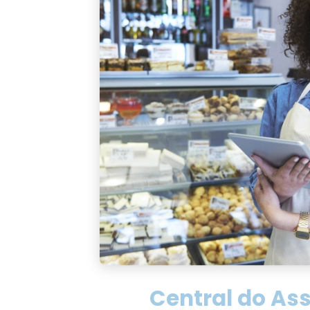
Central do As