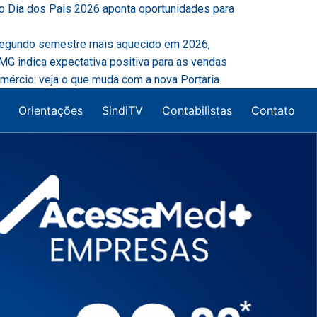
o Dia dos Pais 2026 aponta oportunidades para
segundo semestre mais aquecido em 2026;
G indica expectativa positiva para as vendas
mércio: veja o que muda com a nova Portaria
Orientações
SindiTV
Contabilistas
Contato