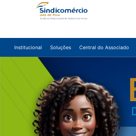
Institucional
Soluções
Central do Associado