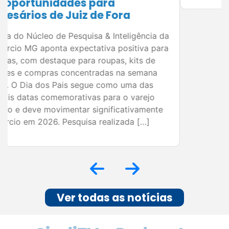
Ver todas as notícias
SindiTV e Podcasts