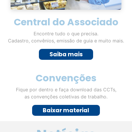
Central do Associado
Encontre tudo o que precisa.
Cadastro, convênios, emissão de guia e muito mais.
Saiba mais
Convenções
Fique por dentro e faça download das CCTs,
as convenções coletivas de trabalho.
Baixar material
Notícias