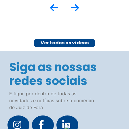
E fique por dentro de todas as
novidades e notícias sobre o comércio
de Juiz de Fora