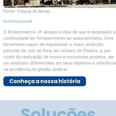
Fonte: Tribuna de Minas
Institucional
O Sindicomércio-JF abraça a ideia de que é necessário a
continuidade do fortalecimento ao associativismo. Uma
ferramenta capaz de impulsionar o maior sindicato
patronal de Juiz de Fora, em número de filiados, e, por
conta da realização de novos e inovadores projetos, ser
um sindicato diferenciado em seus objetivos e referência
na excelência de gestão sindical.
Conheça a nossa história
Soluções