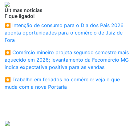
Últimas notícias
Fique ligado!
⏺ Intenção de consumo para o Dia dos Pais 2026
aponta oportunidades para o comércio de Juiz de
Fora
⏺ Comércio mineiro projeta segundo semestre mais
aquecido em 2026; levantamento da Fecomércio MG
indica expectativa positiva para as vendas
⏺ Trabalho em feriados no comércio: veja o que
muda com a nova Portaria