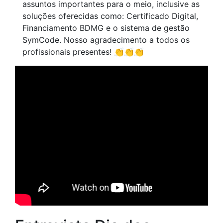
assuntos importantes para o meio, inclusive as
soluções oferecidas como: Certificado Digital,
Financiamento BDMG e o sistema de gestão
SymCode. Nosso agradecimento a todos os
profissionais presentes! 👏👏👏