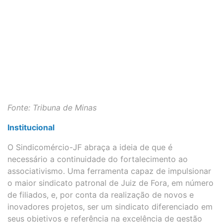
Fonte: Tribuna de Minas
Institucional
O Sindicomércio-JF abraça a ideia de que é
necessário a continuidade do fortalecimento ao
associativismo. Uma ferramenta capaz de impulsionar
o maior sindicato patronal de Juiz de Fora, em número
de filiados, e, por conta da realização de novos e
inovadores projetos, ser um sindicato diferenciado em
seus objetivos e referência na excelência de gestão