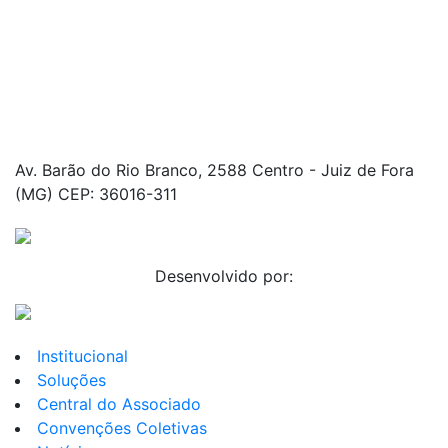
Av. Barão do Rio Branco, 2588 Centro - Juiz de Fora
(MG) CEP: 36016-311
Desenvolvido por:
Institucional
Soluções