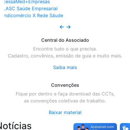
Central do Associado
Encontre tudo o que precisa.
Cadastro, convênios, emissão de guia e muito mais.
Saiba mais
Convenções
Fique por dentro e faça download das CCTs,
as convenções coletivas de trabalho.
Baixar material
Notícias