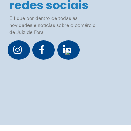
de Juiz de Fora