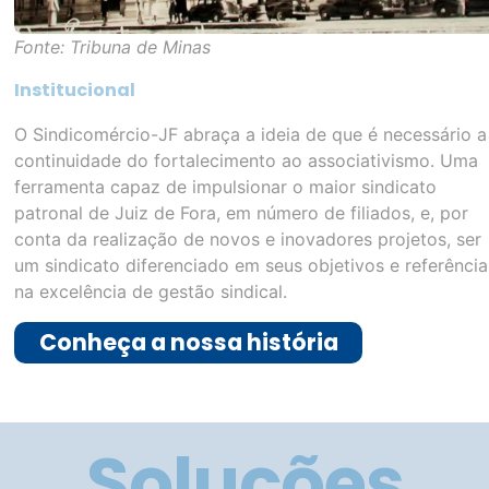
Fonte: Tribuna de Minas
Institucional
O Sindicomércio-JF abraça a ideia de que é necessário a
continuidade do fortalecimento ao associativismo. Uma
ferramenta capaz de impulsionar o maior sindicato
patronal de Juiz de Fora, em número de filiados, e, por
conta da realização de novos e inovadores projetos, ser
um sindicato diferenciado em seus objetivos e referência
na excelência de gestão sindical.
Conheça a nossa história
Soluções