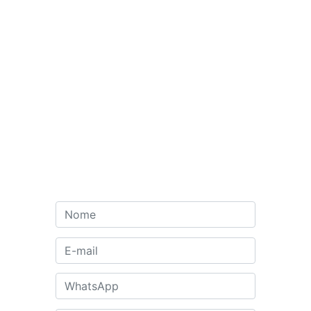
Contato