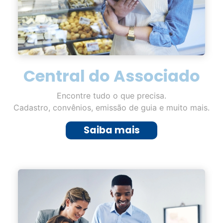
Central do Associado
Encontre tudo o que precisa.
Cadastro, convênios, emissão de guia e muito mais.
Saiba mais