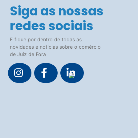
Contato