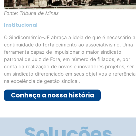
Fonte: Tribuna de Minas
Institucional
O Sindicomércio-JF abraça a ideia de que é necessário a
continuidade do fortalecimento ao associativismo. Uma
ferramenta capaz de impulsionar o maior sindicato
patronal de Juiz de Fora, em número de filiados, e, por
conta da realização de novos e inovadores projetos, ser
um sindicato diferenciado em seus objetivos e referência
na excelência de gestão sindical.
Conheça a nossa história
Soluções