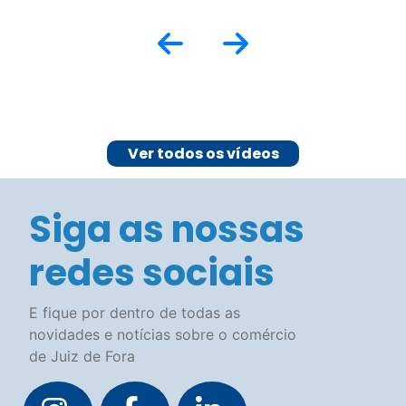
redes sociais
E fique por dentro de todas as
novidades e notícias sobre o comércio
de Juiz de Fora