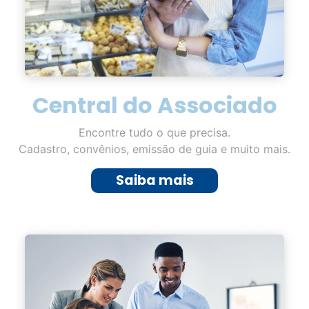
Central do Associado
Encontre tudo o que precisa.
Cadastro, convênios, emissão de guia e muito mais.
Saiba mais