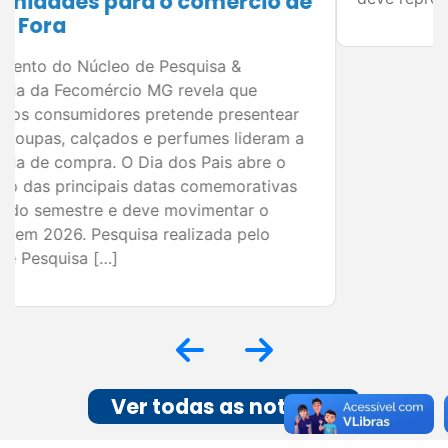
Ver todas as notícias
SindiTV e Podcasts