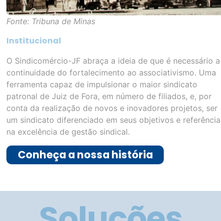
Fonte: Tribuna de Minas
Institucional
O Sindicomércio-JF abraça a ideia de que é necessário a
continuidade do fortalecimento ao associativismo. Uma
ferramenta capaz de impulsionar o maior sindicato
patronal de Juiz de Fora, em número de filiados, e, por
conta da realização de novos e inovadores projetos, ser
um sindicato diferenciado em seus objetivos e referência
na excelência de gestão sindical.
Conheça a nossa história
Soluções