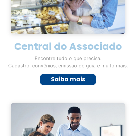
Central do Associado
Encontre tudo o que precisa.
Cadastro, convênios, emissão de guia e muito mais.
Saiba mais