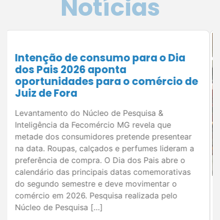
Notícias
Comércio mineiro projeta
segundo semestre mais aquecido
em 2026; levantamento da