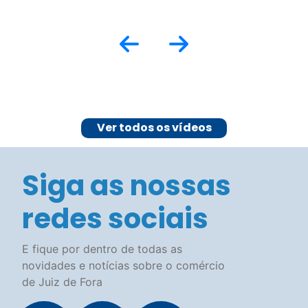
Ver todos os vídeos
Siga as nossas
redes sociais
E fique por dentro de todas as
novidades e notícias sobre o comércio
de Juiz de Fora