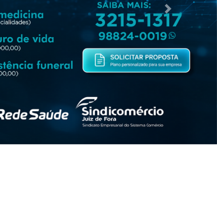
Próximo