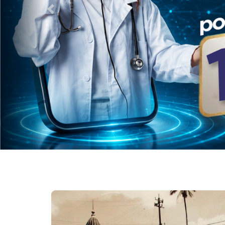
Anterior