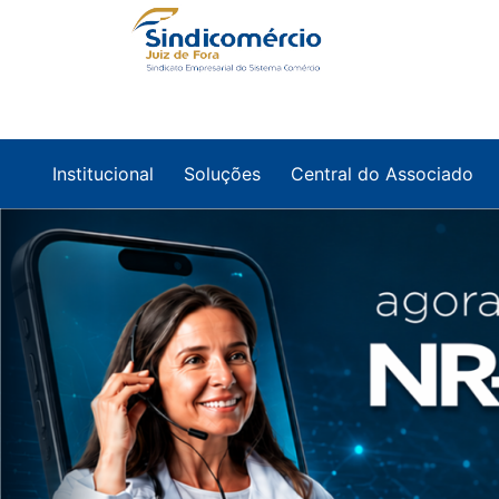
Institucional
Soluções
Central do Associado