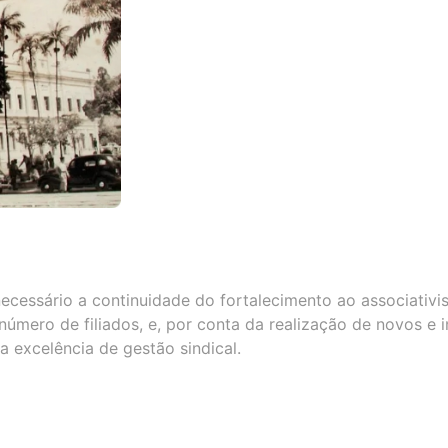
necessário a continuidade do fortalecimento ao associativ
número de filiados, e, por conta da realização de novos e 
a excelência de gestão sindical.