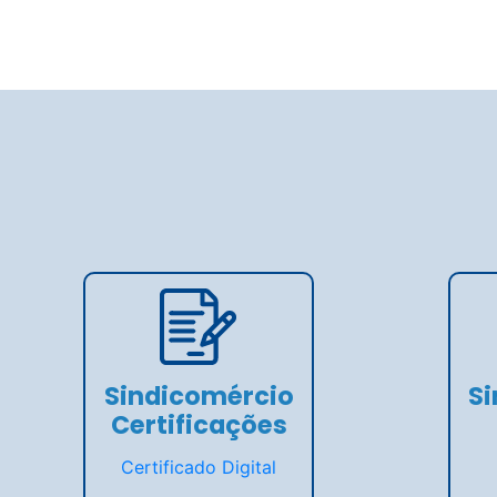
Sindicomércio
S
Certificações
Certificado Digital