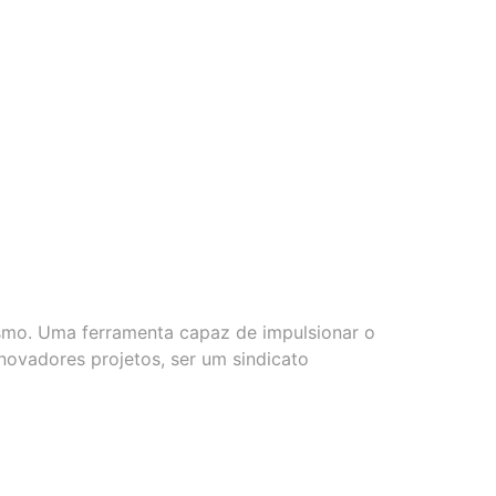
ismo. Uma ferramenta capaz de impulsionar o
inovadores projetos, ser um sindicato