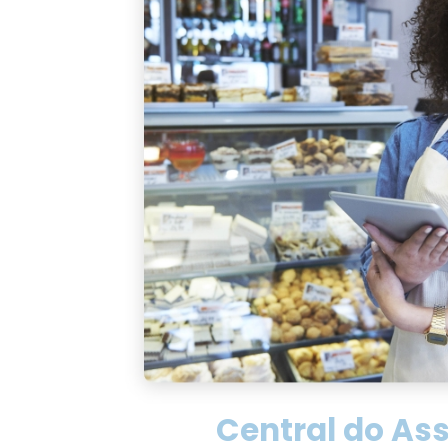
Central do As