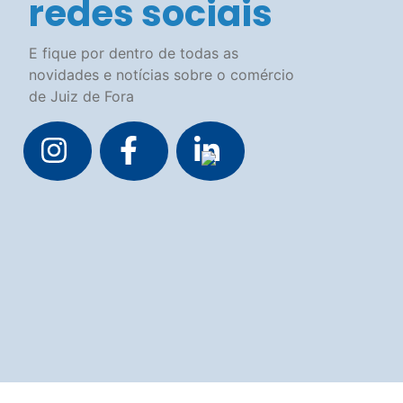
Contato