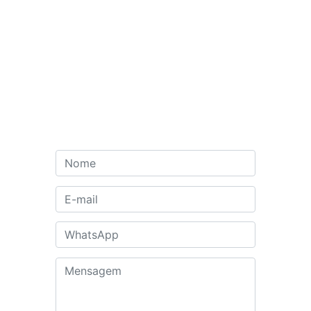
Contato