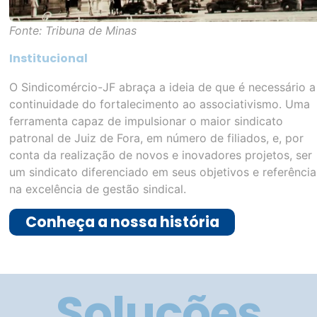
Fonte: Tribuna de Minas
Institucional
O Sindicomércio-JF abraça a ideia de que é necessário a
continuidade do fortalecimento ao associativismo. Uma
ferramenta capaz de impulsionar o maior sindicato
patronal de Juiz de Fora, em número de filiados, e, por
conta da realização de novos e inovadores projetos, ser
um sindicato diferenciado em seus objetivos e referência
na excelência de gestão sindical.
Conheça a nossa história
Soluções