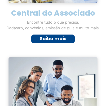
Central do Associado
Encontre tudo o que precisa.
Cadastro, convênios, emissão de guia e muito mais.
Saiba mais