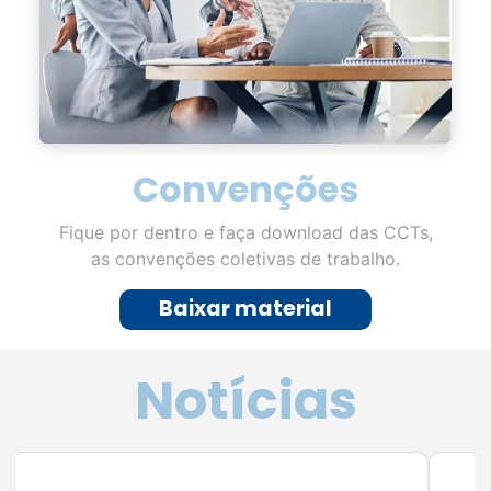
Convenções
Fique por dentro e faça download das CCTs,
as convenções coletivas de trabalho.
Baixar material
Notícias