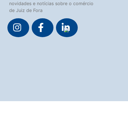
novidades e notícias sobre o comércio
de Juiz de Fora