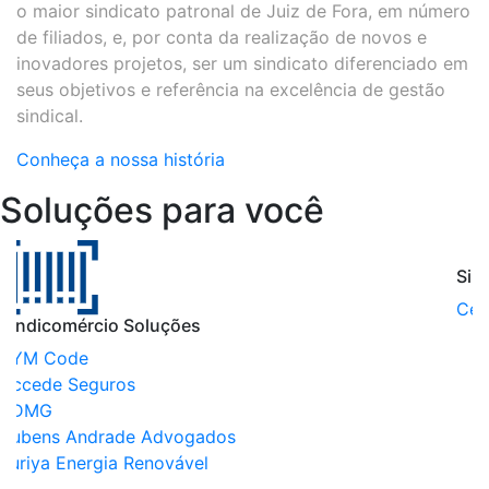
o maior sindicato patronal de Juiz de Fora, em número
de filiados, e, por conta da realização de novos e
inovadores projetos, ser um sindicato diferenciado em
seus objetivos e referência na excelência de gestão
sindical.
Conheça a nossa história
Soluções para você
Sindicomércio Certificações
Sindicomércio Ensino
Certificado Digital
Suprema
UniCesumar
Estácio
Senac