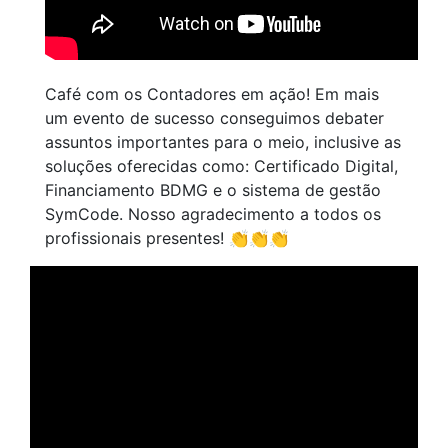
Café com os Contadores em ação! Em mais
um evento de sucesso conseguimos debater
assuntos importantes para o meio, inclusive as
soluções oferecidas como: Certificado Digital,
Financiamento BDMG e o sistema de gestão
SymCode. Nosso agradecimento a todos os
profissionais presentes! 👏👏👏