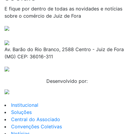
sociais
E fique por dentro de todas as novidades e notícias
sobre o comércio de Juiz de Fora
Av. Barão do Rio Branco, 2588 Centro - Juiz de Fora
(MG) CEP: 36016-311
Desenvolvido por:
Institucional
Soluções
Central do Associado