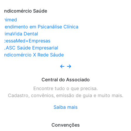
Central do Associado
Encontre tudo o que precisa.
Cadastro, convênios, emissão de guia e muito mais.
Saiba mais
Convenções