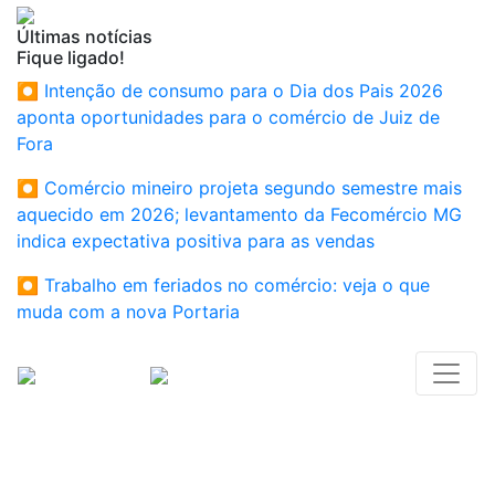
Últimas notícias
Fique ligado!
⏺ Intenção de consumo para o Dia dos Pais 2026
aponta oportunidades para o comércio de Juiz de
Fora
⏺ Comércio mineiro projeta segundo semestre mais
aquecido em 2026; levantamento da Fecomércio MG
indica expectativa positiva para as vendas
⏺ Trabalho em feriados no comércio: veja o que
muda com a nova Portaria