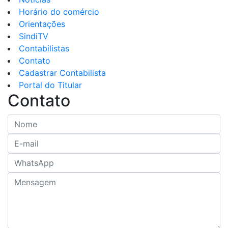
Convenções Coletivas
Notícias
Horário do comércio
Orientações
SindiTV
Contabilistas
Contato
Cadastrar Contabilista
Portal do Titular
Contato